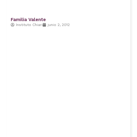
Familia Valente
Instituto Chiari
junio 2, 2012