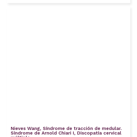
Nieves Wang, Síndrome de tracción de medular.
Síndrome de Arnold Chiari I, Discopatía cervical