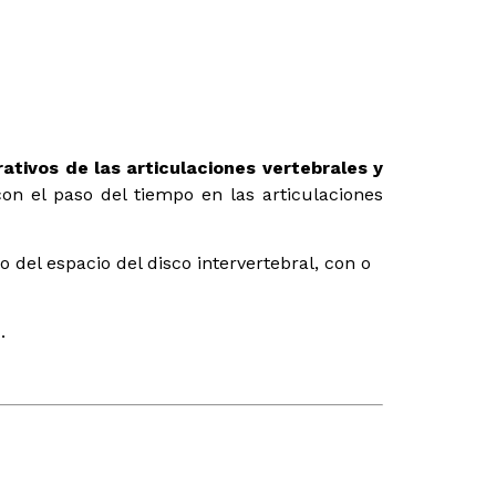
tivos de las articulaciones vertebrales y
 con el paso del tiempo en las articulaciones
o del espacio del disco intervertebral, con o
.