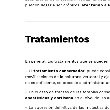
pueden llegar a ser crónicos,
afectando a l
Tratamientos
En general, los tratamientos que se pueden i
– El
tratamiento conservador
: puede consi
movilizaciones de la columna vertebral y ejer
no es suficiente, se procede a administrar an
– En el caso de fracaso de las terapias cons
anestésicos y cortisona
en el nivel de las 
– La supresión definitiva de las molestias do