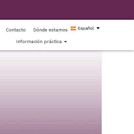
Español
Contacto
Dónde estamos
Información práctica