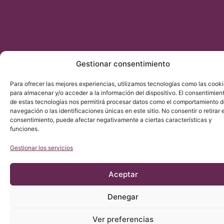
Gestionar consentimiento
Para ofrecer las mejores experiencias, utilizamos tecnologías como las cook
para almacenar y/o acceder a la información del dispositivo. El consentimien
de estas tecnologías nos permitirá procesar datos como el comportamiento 
navegación o las identificaciones únicas en este sitio. No consentir o retirar e
consentimiento, puede afectar negativamente a ciertas características y
funciones.
Gestionar los servicios
Aceptar
Denegar
Ver preferencias