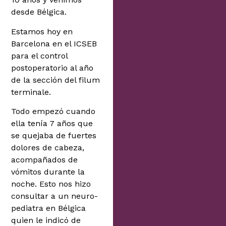
desde Bélgica.
Estamos hoy en
Barcelona en el ICSEB
para el control
postoperatorio al año
de la sección del filum
terminale.
Todo empezó cuando
ella tenía 7 años que
se quejaba de fuertes
dolores de cabeza,
acompañados de
vómitos durante la
noche. Esto nos hizo
consultar a un neuro-
pediatra en Bélgica
quien le indicó de