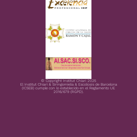
© Copyright Institut Chiari 2025
El Institut Chiari & Siringomielia & Escoliosis de Barcelona
(ICSEB) cumple con lo establecido en el Reglamento UE
2016/679 (RGPD).