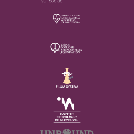
sui cookie