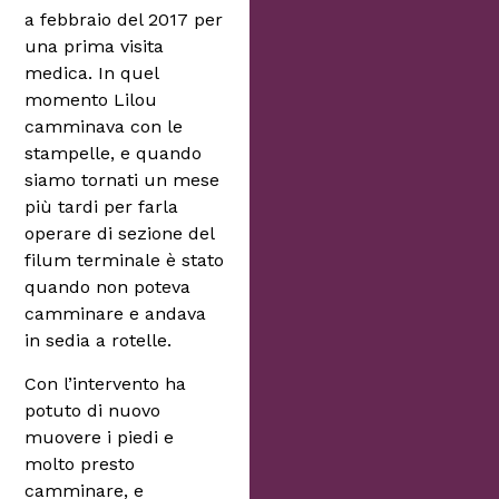
a febbraio del 2017 per
una prima visita
medica. In quel
momento Lilou
camminava con le
stampelle, e quando
siamo tornati un mese
più tardi per farla
operare di sezione del
filum terminale è stato
quando non poteva
camminare e andava
in sedia a rotelle.
Con l’intervento ha
potuto di nuovo
muovere i piedi e
molto presto
camminare, e