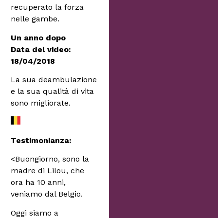
recuperato la forza
nelle gambe.
Un anno dopo
Data del video:
18/04/2018
La sua deambulazione
e la sua qualità di vita
sono migliorate.
Testimonianza:
<Buongiorno, sono la
madre di Lilou, che
ora ha 10 anni,
veniamo dal Belgio.
Oggi siamo a