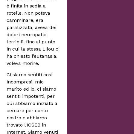
è finita in sedia a
rotelle. Non poteva
camminare, era
paralizzata, aveva dei
dolori neuropatici
terribili, fino al punto
in cui la stessa Lilou ci
ha chiesto l’eutanasia,
voleva morire.
Ci siamo sentiti così
incompresi, mio
marito ed io, ci siamo
sentiti impotenti, per
cui abbiamo iniziato a
cercare per conto
nostro e abbiamo
trovato l’ICSEB in
Internet. Siamo venuti