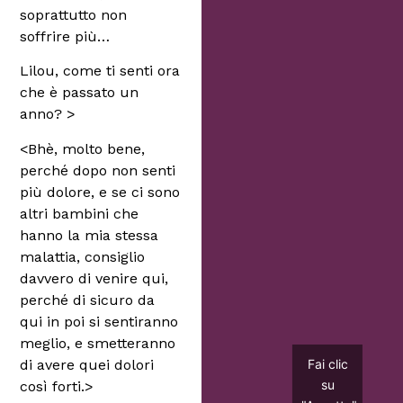
soprattutto non
soffrire più…
Lilou, come ti senti ora
che è passato un
anno? >
<Bhè, molto bene,
perché dopo non senti
più dolore, e se ci sono
altri bambini che
hanno la mia stessa
malattia, consiglio
davvero di venire qui,
perché di sicuro da
qui in poi si sentiranno
meglio, e smetteranno
di avere quei dolori
Fai clic
su
così forti.>