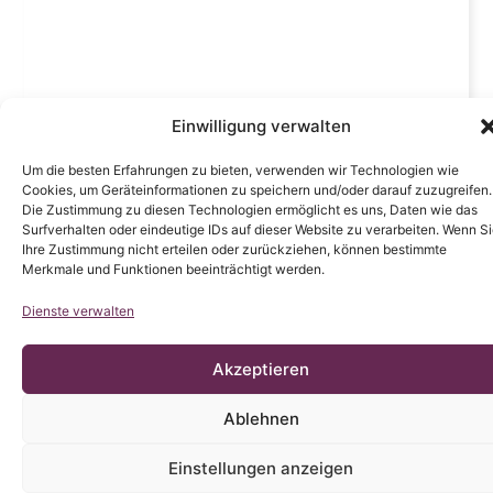
Einwilligung verwalten
Um die besten Erfahrungen zu bieten, verwenden wir Technologien wie
Cookies, um Geräteinformationen zu speichern und/oder darauf zuzugreifen.
Die Zustimmung zu diesen Technologien ermöglicht es uns, Daten wie das
Surfverhalten oder eindeutige IDs auf dieser Website zu verarbeiten. Wenn S
Ihre Zustimmung nicht erteilen oder zurückziehen, können bestimmte
Merkmale und Funktionen beeinträchtigt werden.
Dienste verwalten
Akzeptieren
Ablehnen
Einstellungen anzeigen