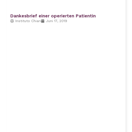
Dankesbrief einer operierten Patientin
Instituto Chiari
Juni 17, 2019