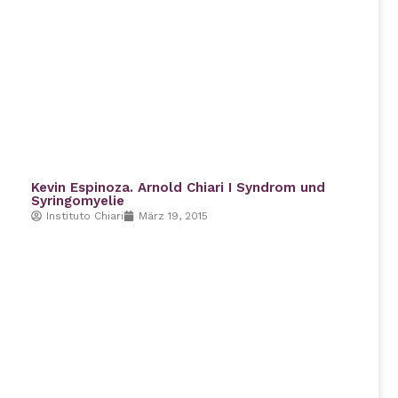
Kevin Espinoza. Arnold Chiari I Syndrom und
Syringomyelie
Instituto Chiari
März 19, 2015