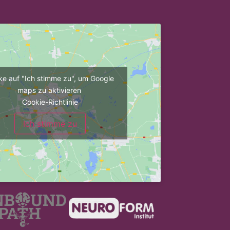
cke auf "Ich stimme zu", um Google
maps zu aktivieren
Cookie-Richtlinie
Ich stimme zu