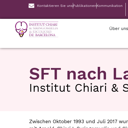
Kontaktieren Sie uns
Publikationen
Kommunikation
Über un
SFT nach L
Institut Chiari & 
Zwischen Oktober 1993 und Juli 2017 wu