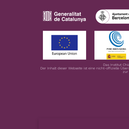
Das Institut Chi
Der Inhalt dieser Webseite ist eine nicht-offizielle Übe
zur