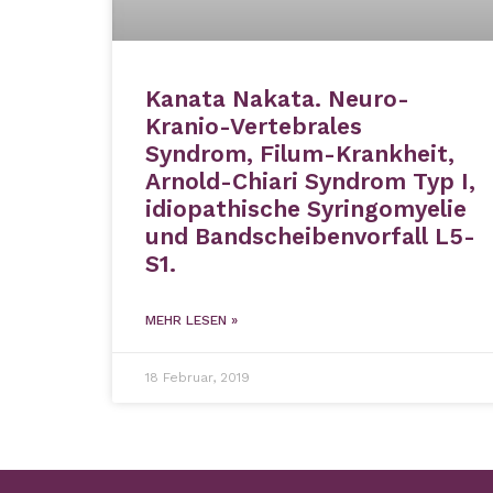
Kanata Nakata. Neuro-
Kranio-Vertebrales
Syndrom, Filum-Krankheit,
Arnold-Chiari Syndrom Typ I,
idiopathische Syringomyelie
und Bandscheibenvorfall L5-
S1.
MEHR LESEN »
18 Februar, 2019