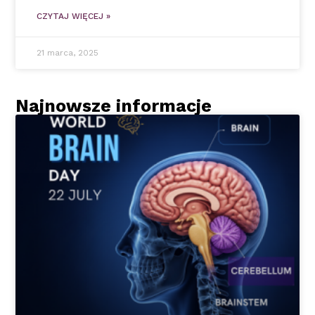
CZYTAJ WIĘCEJ »
21 marca, 2025
Najnowsze informacje