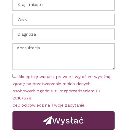
Akceptuję warunki prawne i wyrażam wyraźną
zgodę na przetwarzanie moich danych
osobowych zgodnie z Rozporządzeniem UE
2016/679.
Cel: odpowiedź na Twoje zapytanie.
Wysłać