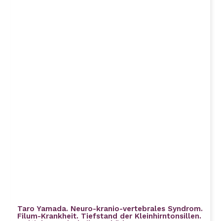
Taro Yamada. Neuro-kranio-vertebrales Syndrom.
Filum-Krankheit. Tiefstand der Kleinhirntonsillen.