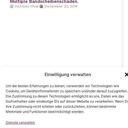
Multiple Bandscheibenschäden.
Instituto Chiari
Dezember 22, 2014
Einwilligung verwalten
Um die besten Erfahrungen zu bieten, verwenden wir Technologien wie
Cookies, um Geräteinformationen zu speichern und/oder darauf zuzugreifen.
Die Zustimmung zu diesen Technologien ermöglicht es uns, Daten wie das
Surfverhalten oder eindeutige IDs auf dieser Website zu verarbeiten. Wenn S
Ihre Zustimmung nicht erteilen oder zurückziehen, können bestimmte
Merkmale und Funktionen beeinträchtigt werden.
Dienste verwalten