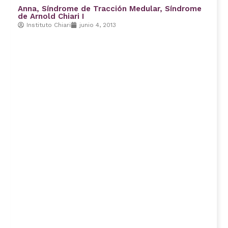
Anna, Síndrome de Tracción Medular, Síndrome
de Arnold Chiari I
Instituto Chiari
junio 4, 2013