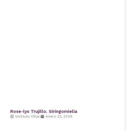
Rose-lys Trujillo. Siringomielia
Instituto Chiari
enero 22, 2008