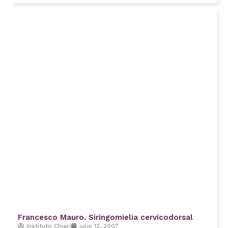
Francesco Mauro. Siringomielia cervicodorsal
Instituto Chiari
julio 12, 2007