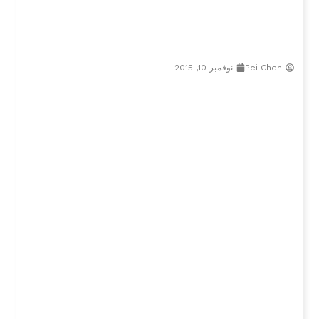
Pei Chen
نوفمبر 10, 2015