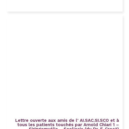
Lettre ouverte aux amis de l’ AI.SAC.SI.SCO et à
tous les patients touchés par Arnold Chiari 1 –