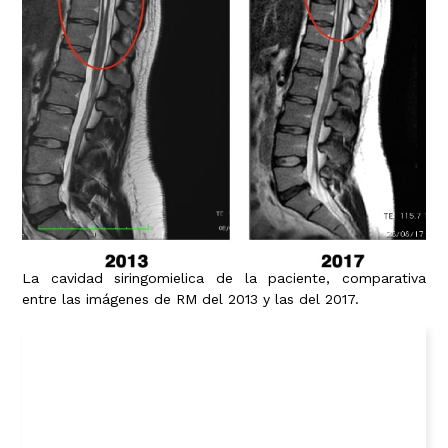
La cavidad siringomielica de la paciente, comparativa
entre las imágenes de RM del 2013 y las del 2017.