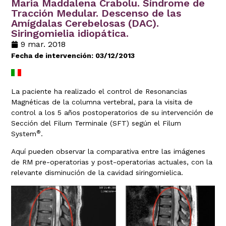
Maria Maddalena Crabolu. Síndrome de
Tracción Medular. Descenso de las
Amígdalas Cerebelosas (DAC).
Siringomielia idiopática.
9 mar. 2018
Fecha de intervención: 03/12/2013
La paciente ha realizado el control de Resonancias
Magnéticas de la columna vertebral, para la visita de
control a los 5 años postoperatorios de su intervención de
Sección del Filum Terminale (SFT) según el Filum
®
System
.
Aquí pueden observar la comparativa entre las imágenes
de RM pre-operatorias y post-operatorias actuales, con la
relevante disminución de la cavidad siringomielica.