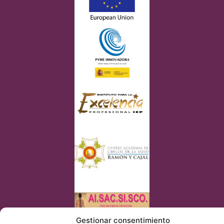
Gestionar consentimiento