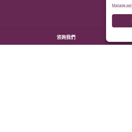
Manage ser
咨詢我們