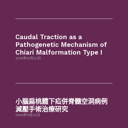
Caudal Traction as a
Pathogenetic Mechanism of
Chiari Malformation Type I
2019年12月20日
小腦扁桃體下疝併脊髓空洞病例
減壓手術治療研究
1999年11月30日