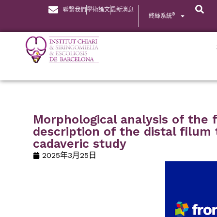
聯繫我們
學術論文
最新消息
®
終絲系統
Morphological analysis of the 
description of the distal filu
cadaveric study
2025年3月25日