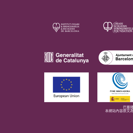
巴塞隆
本網站內容原文