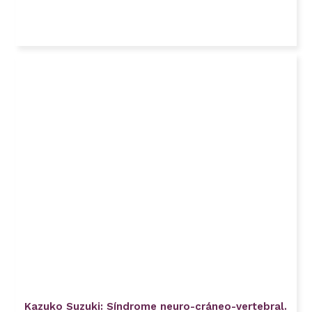
Kazuko Suzuki: Síndrome neuro-cráneo-vertebral.