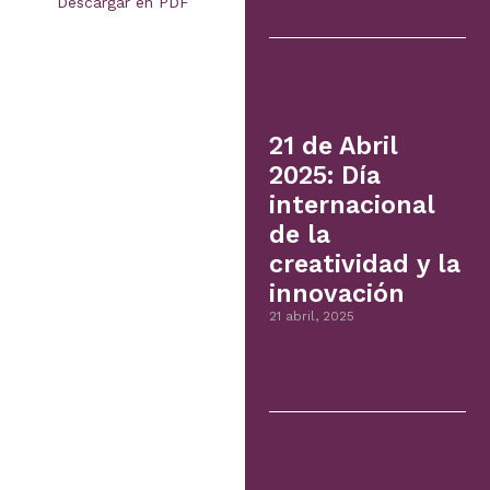
Descargar en PDF
21 de Abril
2025: Día
internacional
de la
creatividad y la
innovación
21 abril, 2025