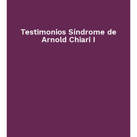
Testimonios Síndrome de
Arnold Chiari I