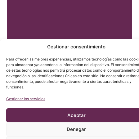
Gestionar consentimiento
Para ofrecer las mejores experiencias, utilizamos tecnologías como las cook
para almacenar y/o acceder a la información del dispositivo. El consentimien
de estas tecnologías nos permitirá procesar datos como el comportamiento 
navegación o las identificaciones únicas en este sitio. No consentir o retirar e
consentimiento, puede afectar negativamente a ciertas características y
funciones.
Gestionar los servicios
Aceptar
Denegar