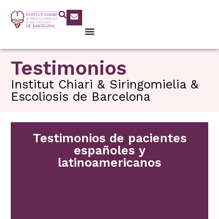
Testimonios
Institut Chiari & Siringomielia &
Escoliosis de Barcelona
Testimonios de pacientes
españoles y
latinoamericanos