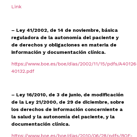
Link
– Ley 41/2002, de 14 de noviembre, básica
reguladora de la autonomía del paciente y
de derechos y obligaciones en materia de
información y documentación clínica.
https://www.boe.es/boe/dias/2002/11/15/pdfs/A40126
40132.pdf
– Ley 16/2010, de 3 de junio, de modificación
de la Ley 21/2000, de 29 de diciembre, sobre
los derechos de información concerniente a
la salud y la autonomía del paciente, y la
documentación clínica.
https://www.boe.es/boe/dias/2010/06/28/pdfs/BOE-