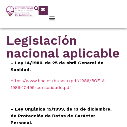
Legislación
nacional aplicable
– Ley 14/1986, de 25 de abril General de
Sanidad.
https://www.boe.es/buscar/pdf/1986/BOE-A-
1986-10499-consolidado.pdf
– Ley Orgánica 15/1999, de 13 de diciembre,
de Protección de Datos de Carácter
Personal.