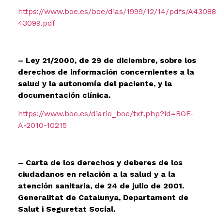
https://www.boe.es/boe/dias/1999/12/14/pdfs/A43088
43099.pdf
– Ley 21/2000, de 29 de diciembre, sobre los
derechos de información concernientes a la
salud y la autonomía del paciente, y la
documentación clínica.
https://www.boe.es/diario_boe/txt.php?id=BOE-
A-2010-10215
– Carta de los derechos y deberes de los
ciudadanos en relación a la salud y a la
atención sanitaria, de 24 de julio de 2001.
Generalitat de Catalunya, Departament de
Salut i Seguretat Social.