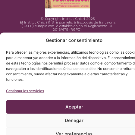
© Copyright Institut Chiari 2025
El Institut Chiari & Siringomielia & Escoliosis de Barcelona
(ICSEB) cumple con lo establecido en el Reglamento UE
2016/679 (RGPD).
Gestionar consentimiento
Para ofrecer las mejores experiencias, utilizamos tecnologías como las cook
para almacenar y/o acceder a la información del dispositivo. El consentimien
de estas tecnologías nos permitirá procesar datos como el comportamiento 
navegación o las identificaciones únicas en este sitio. No consentir o retirar e
consentimiento, puede afectar negativamente a ciertas características y
funciones.
Gestionar los servicios
Aceptar
Denegar
Ver preferencias