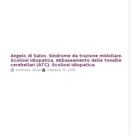
Angelo di Salvo. Sindrome da trazione midollare.
Scoliosi idiopatica. Abbassamento delle tonsille
cerebellari (ATC). Scoliosi idiopatica.
Instituto Chiari
Ottobre 17, 2013