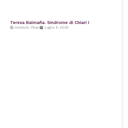
Teresa Balmaña. Sindrome di Chiari I
Instituto Chiari
Luglio 4, 2006