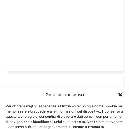
Gestisci consenso
Per offrire le migliori esperienze, utilizziamo tecnologie come i cookie per
memorizzare e/o accedere alle informazioni del dispositivo. Il consenso a
queste tecnologie ci consentirà di elaborare dati come il comportamento
di navigazione o identificatori unici su questo sito. Non fornire o revocare
il consenso può influire negativamente su alcune funzionalità.