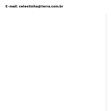
E-mail:
celestinha@terra.com.br