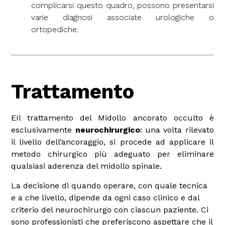
complicarsi questo quadro, possono presentarsi
varie diagnosi associate urologiche o
ortopediche.
Trattamento
EIl trattamento del Midollo ancorato occulto è
esclusivamente
neurochirurgico
: una volta rilevato
il livello dell’ancoraggio, si procede ad applicare il
metodo chirurgico più adeguato per eliminare
qualsiasi aderenza del midollo spinale.
La decisione di quando operare, con quale tecnica
e a che livello, dipende da ogni caso clinico e dal
criterio del neurochirurgo con ciascun paziente. Ci
sono professionisti che preferiscono aspettare che il