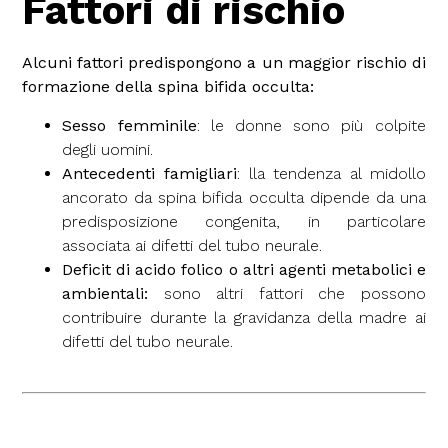
Fattori di rischio
Alcuni fattori predispongono a un maggior rischio di
formazione della spina bifida occulta:
Sesso femminile
: le donne sono più colpite
degli uomini.
Antecedenti famigliari
: lla tendenza al midollo
ancorato da spina bifida occulta dipende da una
predisposizione congenita, in particolare
associata ai difetti del tubo neurale.
Deficit di acido folico o altri agenti metabolici e
ambientali:
sono altri fattori che possono
contribuire durante la gravidanza della madre ai
difetti del tubo neurale.