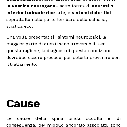
la vescica neurogena
– sotto forma di
enuresi o
infezioni urinarie ripetute
, e
sintomi dolorifici
,
soprattutto nella parte lombare della schiena,
sciatica ecc.
Una volta presentatisi i sintomi neurologici, la
maggior parte di questi sono irreversibili. Per
questa ragione, la diagnosi di questa condizione
dovrebbe essere precoce, per poterla prevenire con
il trattamento.
Cause
Le cause della spina bifida occulta e, di
conseguenza, del midollo ancorato associato, sono