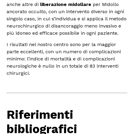
anche altre di
liberazione midollare
per Midollo
ancorato occulto, con un intervento diverso in ogni
singolo caso, in cui s’individua e si applica il metodo
neurochirurgico di disancoraggio meno invasivo e
più idoneo ed efficace possibile in ogni paziente.
I risultati nel nostro centro sono per la maggior
parte eccellenti, con un numero di complicazioni
minimo: l’indice di mortalità e di complicazioni
neurologiche è nullo in un totale di 83 interventi
chirurgici.
Riferimenti
bibliografici