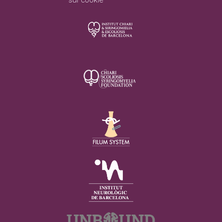
sui cookie