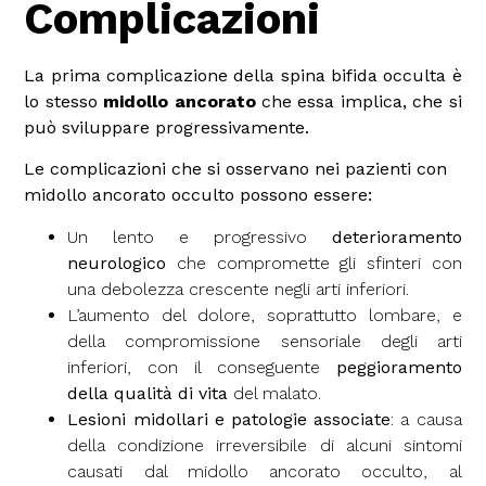
Complicazioni
La prima complicazione della spina bifida occulta è
lo stesso
midollo ancorato
che essa implica, che si
può sviluppare progressivamente.
Le complicazioni che si osservano nei pazienti con
midollo ancorato occulto possono essere:
Un lento e progressivo
deterioramento
neurologico
che compromette gli sfinteri con
una debolezza crescente negli arti inferiori.
L’aumento del dolore, soprattutto lombare, e
della compromissione sensoriale degli arti
inferiori, con il conseguente
peggioramento
della qualità di vita
del malato.
Lesioni midollari e patologie associate
: a causa
della condizione irreversibile di alcuni sintomi
causati dal midollo ancorato occulto, al