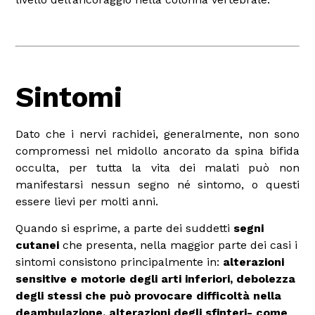
Sintomi
Dato che i nervi rachidei, generalmente, non sono
compromessi nel midollo ancorato da spina bifida
occulta, per tutta la vita dei malati può non
manifestarsi nessun segno né sintomo, o questi
essere lievi per molti anni.
Quando si esprime, a parte dei suddetti
segni
cutanei
che presenta, nella maggior parte dei casi i
sintomi consistono principalmente in:
alterazioni
sensitive e motorie degli arti inferiori, debolezza
degli stessi che può provocare difficoltà nella
deambulazione, alterazioni degli sfinteri- come