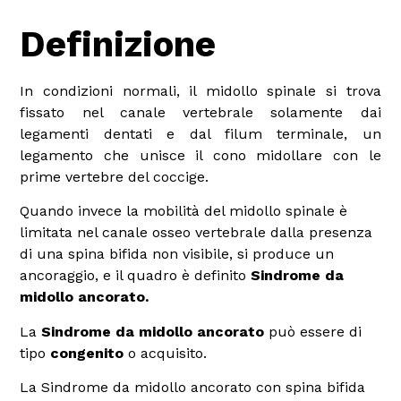
Definizione
In condizioni normali, il midollo spinale si trova
fissato nel canale vertebrale solamente dai
legamenti dentati e dal filum terminale, un
legamento che unisce il cono midollare con le
prime vertebre del coccige.
Quando invece la mobilità del midollo spinale è
limitata nel canale osseo vertebrale dalla presenza
di una spina bifida non visibile, si produce un
ancoraggio, e il quadro è definito
Sindrome da
midollo ancorato.
La
Sindrome da midollo ancorato
può essere di
tipo
congenito
o acquisito.
La Sindrome da midollo ancorato con spina bifida