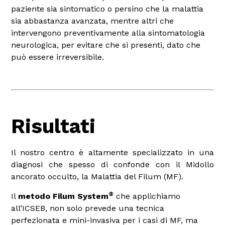
paziente sia sintomatico o persino che la malattia
sia abbastanza avanzata, mentre altri che
intervengono preventivamente alla sintomatologia
neurologica, per evitare che si presenti, dato che
può essere irreversibile.
Risultati
Il nostro centro è altamente specializzato in una
diagnosi che spesso di confonde con il Midollo
ancorato occulto, la Malattia del Filum (MF).
®
Il
metodo Filum System
che applichiamo
all’ICSEB, non solo prevede una tecnica
perfezionata e mini-invasiva per i casi di MF, ma