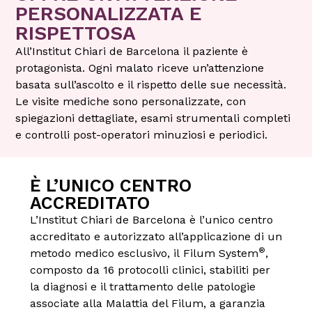
PERSONALIZZATA E
RISPETTOSA
All’Institut Chiari de Barcelona il paziente è
protagonista. Ogni malato riceve un’attenzione
basata sull’ascolto e il rispetto delle sue necessità.
Le visite mediche sono personalizzate, con
spiegazioni dettagliate, esami strumentali completi
e controlli post-operatori minuziosi e periodici.
È L’UNICO CENTRO
ACCREDITATO
L’Institut Chiari de Barcelona è l’unico centro
accreditato e autorizzato all’applicazione di un
®
metodo medico esclusivo, il Filum System
,
composto da 16 protocolli clinici, stabiliti per
la diagnosi e il trattamento delle patologie
associate alla Malattia del Filum, a garanzia