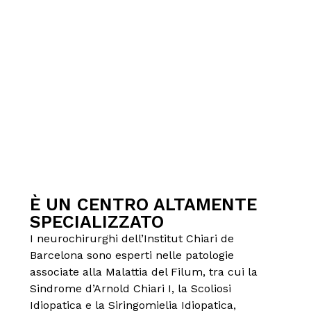
È UN CENTRO ALTAMENTE
SPECIALIZZATO
I neurochirurghi dell’Institut Chiari de
Barcelona sono esperti nelle patologie
associate alla Malattia del Filum, tra cui la
Sindrome d’Arnold Chiari I, la Scoliosi
Idiopatica e la Siringomielia Idiopatica,