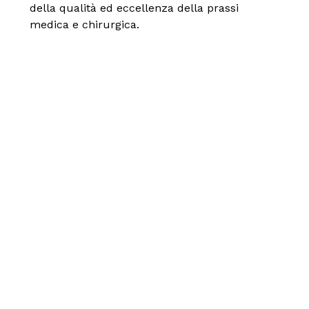
della qualità ed eccellenza della prassi
medica e chirurgica.