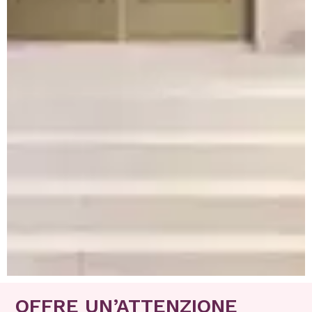
OFFRE UN’ATTENZIONE