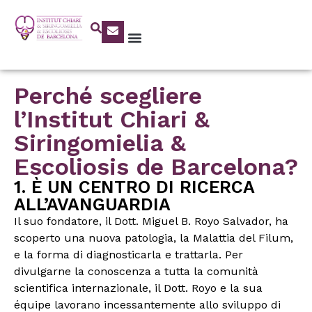
Perché scegliere
l’Institut Chiari &
Siringomielia &
Escoliosis de Barcelona?
1. È UN CENTRO DI RICERCA
ALL’AVANGUARDIA
Il suo fondatore, il Dott. Miguel B. Royo Salvador, ha
scoperto una nuova patologia, la Malattia del Filum,
e la forma di diagnosticarla e trattarla. Per
divulgarne la conoscenza a tutta la comunità
scientifica internazionale, il Dott. Royo e la sua
équipe lavorano incessantemente allo sviluppo di