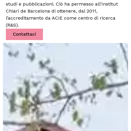
studi e pubblicazioni. Ciò ha permesso all’Institut
Chiari de Barcelona di ottenere, dal 2011,
l’accreditamento da ACIE come centro di ricerca
(R&S).
Contattaci