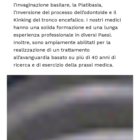
l’Invaginazione basilare, la Platibasia,
l’Inversione del processo dell’odontoide e il
Kinking del tronco encefalico. I nostri medici
hanno una solida formazione ed una lunga
esperienza professionale in diversi Paesi.
Inoltre, sono ampiamente abilitati per la
realizzazione di un trattamento
all’avanguardia basato su più di 40 anni di
ricerca e di esercizio della prassi medica.