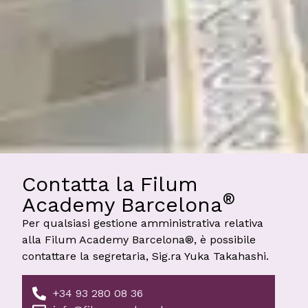
Contatta la Filum
®
Academy Barcelona
Per qualsiasi gestione amministrativa relativa
alla Filum Academy Barcelona®, è possibile
contattare la segretaria, Sig.ra Yuka Takahashi.
+34 93 280 08 36