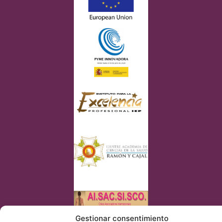
Gestionar consentimiento