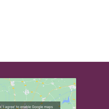
ck 'I agree' to enable Google maps