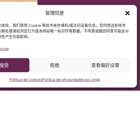
管理同意
DPR）
解原文网站内容。
体验，我们使用 Cookie 等技术来存储和/或访问设备信息。您同意这些技术
能够处理诸如浏览行为或本网站唯一标识符等数据。不同意或撤回同意可能会对
特性产生负面影响。
vices
接受
拒绝
查看偏好设置
Política de cookies
Política de privacidad
Aviso Legal