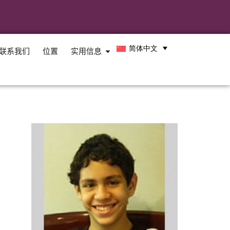
简体中文
联系我们
位置
实用信息