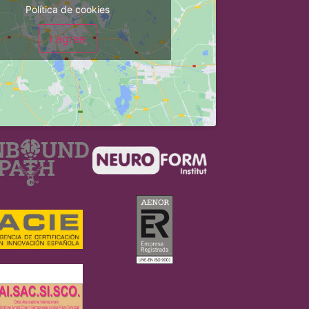
Política de cookies
I agree