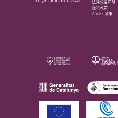
icb@institutchiaribcn.com
法律公告声明
隐私政策
Cookie政策