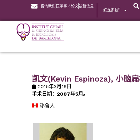
咨询我们
医学学术论文
最新信息
®
终丝系统
凯文(Kevin Espinoza)
2015年3月19日
手术日期：2007年5月。
秘鲁人