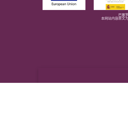
巴塞罗
本网站内容原文