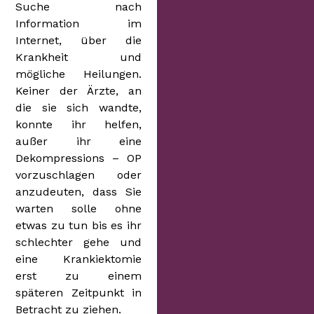
Suche nach
Information im
Internet, über die
Krankheit und
mögliche Heilungen.
Keiner der Ärzte, an
die sie sich wandte,
konnte ihr helfen,
außer ihr eine
Dekompressions – OP
vorzuschlagen oder
anzudeuten, dass Sie
warten solle ohne
etwas zu tun bis es ihr
schlechter gehe und
eine Krankiektomie
erst zu einem
späteren Zeitpunkt in
Betracht zu ziehen.