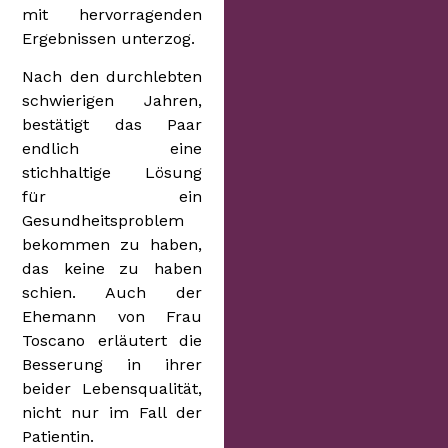
mit hervorragenden
Ergebnissen unterzog.
Nach den durchlebten
schwierigen Jahren,
bestätigt das Paar
endlich eine
stichhaltige Lösung
für ein
Gesundheitsproblem
bekommen zu haben,
das keine zu haben
schien. Auch der
Ehemann von Frau
Toscano erläutert die
Besserung in ihrer
beider Lebensqualität,
nicht nur im Fall der
Patientin.