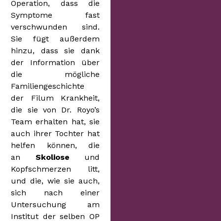
Operation, dass die
Symptome fast
verschwunden sind.
Sie fügt außerdem
hinzu, dass sie dank
der Information über
die mögliche
Familiengeschichte
der Filum Krankheit,
die sie von Dr. Royo’s
Team erhalten hat, sie
auch ihrer Tochter hat
helfen können, die
an
Skoliose
und
Kopfschmerzen litt,
und die, wie sie auch,
sich nach einer
Untersuchung am
Institut der selben OP