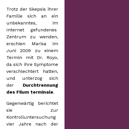
Trotz der Skepsis ihrer
Familie sich an ein
unbekanntes, im
Internet gefundenes
Zentrum zu wenden,
erschien Marisa im
Juni 2009 zu einem
Termin mit Dr. Royo,
da sich ihre Symptome
verschlechtert hatten,
und unterzog sich
der
Durchtrennung
des Filum terminale
.
Gegenwärtig berichtet
sie zur
Kontrolluntersuchung
vier Jahre nach der