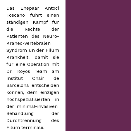
Das Ehepaar Antoci
Toscano führt einen
ständigen Kampf für
die Rechte der
Patienten des Neuro-
Kraneo-Vertebralen
Syndrom un der Filum
Krankheit, damit sie
für eine Operation mit
Dr. Royos Team am
Institut Chair de
Barcelona entscheiden
können, dem einzigen
hochspezialisierten in
der minimal-invasiven
Behandlung der
Durchtrennung des
Filum terminale.