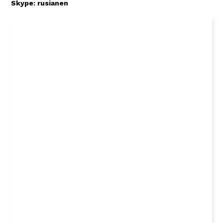
Skype: rusianen