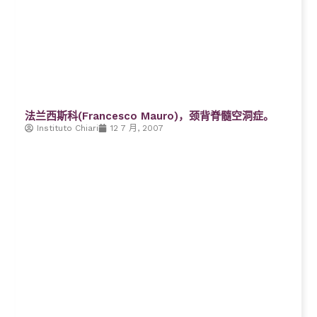
法兰西斯科(Francesco Mauro)，颈背脊髓空洞症。
Instituto Chiari
12 7 月, 2007