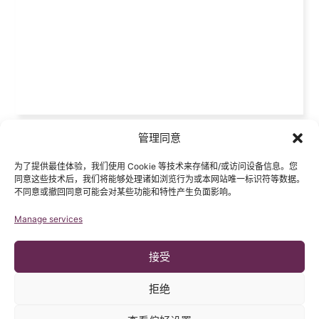
管理同意
为了提供最佳体验，我们使用 Cookie 等技术来存储和/或访问设备信息。您
同意这些技术后，我们将能够处理诸如浏览行为或本网站唯一标识符等数据。
不同意或撤回同意可能会对某些功能和特性产生负面影响。
Manage services
接受
拒绝