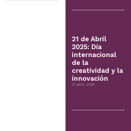
21 de Abril
2025: Día
internacional
de la
creatividad y la
innovación
21 abril, 2025