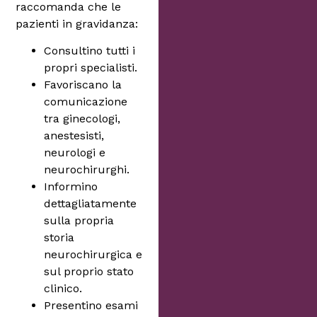
raccomanda che le
pazienti in gravidanza:
Consultino tutti i
propri specialisti.
Favoriscano la
comunicazione
tra ginecologi,
anestesisti,
neurologi e
neurochirurghi.
Informino
dettagliatamente
sulla propria
storia
neurochirurgica e
sul proprio stato
clinico.
Presentino esami