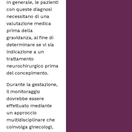
In generale, le pazienti
con queste diagnosi
necessitano di una
valutazione medica
prima della
gravidanza, al fine di
determinare se vi sia
indicazione a un
trattamento
neurochirurgico prima
del concepimento.
Durante la gestazione,
il monitoraggio
dovrebbe essere
effettuato mediante
un approccio
multidisciplinare che
coinvolga ginecologi,