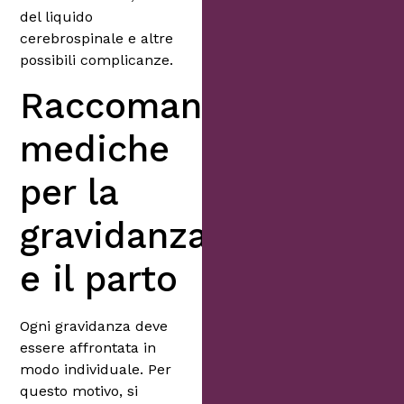
del liquido
cerebrospinale e altre
possibili complicanze.
Raccomandazioni
mediche
per la
gravidanza
e il parto
Ogni gravidanza deve
essere affrontata in
modo individuale. Per
questo motivo, si