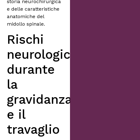
storia neurochirurgica
e delle caratteristiche
anatomiche del
midollo spinale.
Rischi
neurologici
durante
la
gravidanza
e il
travaglio