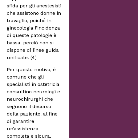
sfida per gli anestesisti
che assistono donne in
travaglio, poiché in
ginecologia l’incidenza
di queste patologie è
bassa, perciò non si
dispone di linee guida
unificate. (4)
Per questo motivo, è
comune che gli
specialisti in ostetricia
consultino neurologi e
neurochirurghi che
seguono il decorso
della paziente, al fine
di garantire
un’assistenza
completa e sicura.