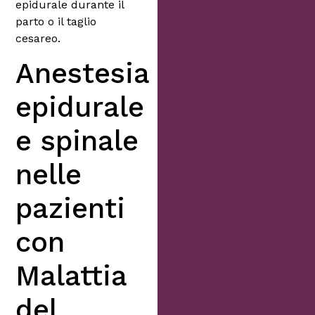
epidurale durante il
parto o il taglio
cesareo.
Anestesia
epidurale
e spinale
nelle
pazienti
con
Malattia
del