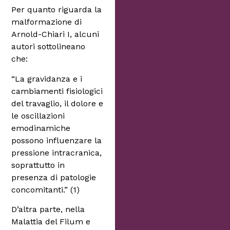
Per quanto riguarda la
malformazione di
Arnold-Chiari I, alcuni
autori sottolineano
che:
“La gravidanza e i
cambiamenti fisiologici
del travaglio, il dolore e
le oscillazioni
emodinamiche
possono influenzare la
pressione intracranica,
soprattutto in
presenza di patologie
concomitanti.” (1)
D’altra parte, nella
Malattia del Filum e