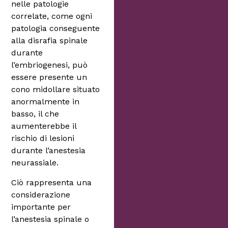
nelle patologie
correlate, come ogni
patologia conseguente
alla disrafia spinale
durante
l’embriogenesi, può
essere presente un
cono midollare situato
anormalmente in
basso, il che
aumenterebbe il
rischio di lesioni
durante l’anestesia
neurassiale.
Ciò rappresenta una
considerazione
importante per
l’anestesia spinale o