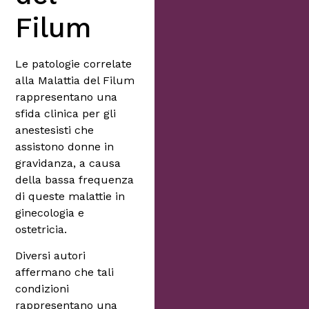
Filum
Le patologie correlate
alla Malattia del Filum
rappresentano una
sfida clinica per gli
anestesisti che
assistono donne in
gravidanza, a causa
della bassa frequenza
di queste malattie in
ginecologia e
ostetricia.
Diversi autori
affermano che tali
condizioni
rappresentano una