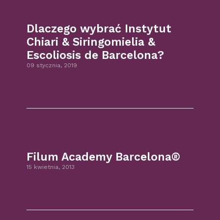
Dlaczego wybrać Instytut
Chiari & Siringomielia &
Escoliosis de Barcelona?
09 stycznia, 2019
Filum Academy Barcelona®
15 kwietnia, 2013