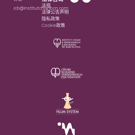
法规
icb@institutchiaribcn.com
法律公告声明
隐私政策
Cookie政策