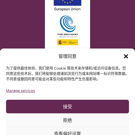
管理同意
为了提供最佳体验，我们使用 Cookie 等技术来存储和/或访问设备信息。您
同意这些技术后，我们将能够处理诸如浏览行为或本网站唯一标识符等数据。
不同意或撤回同意可能会对某些功能和特性产生负面影响。
Manage services
接受
拒绝
查看偏好设置