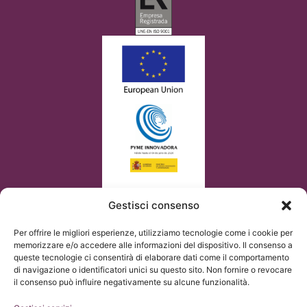
Gestisci consenso
Per offrire le migliori esperienze, utilizziamo tecnologie come i cookie per
memorizzare e/o accedere alle informazioni del dispositivo. Il consenso a
queste tecnologie ci consentirà di elaborare dati come il comportamento
di navigazione o identificatori unici su questo sito. Non fornire o revocare
il consenso può influire negativamente su alcune funzionalità.