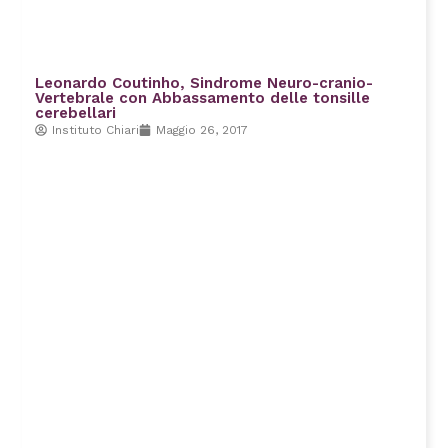
Leonardo Coutinho, Sindrome Neuro-cranio-
Vertebrale con Abbassamento delle tonsille
cerebellari
Instituto Chiari
Maggio 26, 2017