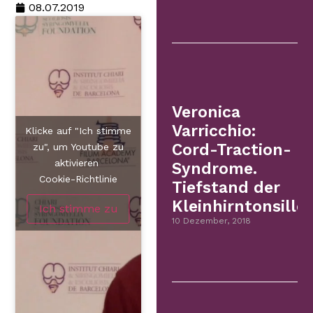
08.07.2019
Veronica
Varricchio:
Klicke auf "Ich stimme
Cord-Traction-
zu", um Youtube zu
aktivieren
Syndrome.
Cookie-Richtlinie
Tiefstand der
Kleinhirntonsillen
Ich stimme zu
10 Dezember, 2018