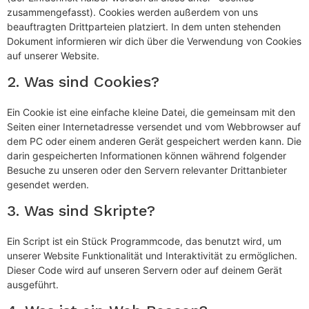
zusammengefasst). Cookies werden außerdem von uns
beauftragten Drittparteien platziert. In dem unten stehenden
Dokument informieren wir dich über die Verwendung von Cookies
auf unserer Website.
2. Was sind Cookies?
Ein Cookie ist eine einfache kleine Datei, die gemeinsam mit den
Seiten einer Internetadresse versendet und vom Webbrowser auf
dem PC oder einem anderen Gerät gespeichert werden kann. Die
darin gespeicherten Informationen können während folgender
Besuche zu unseren oder den Servern relevanter Drittanbieter
gesendet werden.
3. Was sind Skripte?
Ein Script ist ein Stück Programmcode, das benutzt wird, um
unserer Website Funktionalität und Interaktivität zu ermöglichen.
Dieser Code wird auf unseren Servern oder auf deinem Gerät
ausgeführt.