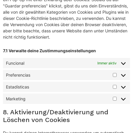
"Guardar preferencias" klickst, gibst du uns dein Einverständnis,
alle von dir gewählten Kategorien von Cookies und Plugins wie in
dieser Cookie-Richtlinie beschrieben, zu verwenden. Du kannst
die Verwendung von Cookies über deinen Browser deaktivieren,
aber bitte beachte, dass unsere Website dann unter Umständen
nicht richtig funktioniert.
7.1 Verwalte deine Zustimmungseinstellungen
Funcional
Immer aktiv
Preferencias
Estadísticas
Marketing
8. Aktivierung/Deaktivierung und
Löschen von Cookies
Du kannst deinen Internetbrowser verwenden um automatisch