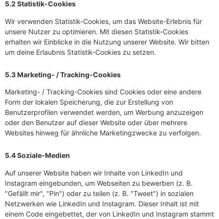
5.2 Statistik-Cookies
Wir verwenden Statistik-Cookies, um das Website-Erlebnis für
unsere Nutzer zu optimieren. Mit diesen Statistik-Cookies
erhalten wir Einblicke in die Nutzung unserer Website. Wir bitten
um deine Erlaubnis Statistik-Cookies zu setzen.
5.3 Marketing- / Tracking-Cookies
Marketing- / Tracking-Cookies sind Cookies oder eine andere
Form der lokalen Speicherung, die zur Erstellung von
Benutzerprofilen verwendet werden, um Werbung anzuzeigen
oder den Benutzer auf dieser Website oder über mehrere
Websites hinweg für ähnliche Marketingzwecke zu verfolgen.
5.4 Soziale-Medien
Auf unserer Website haben wir Inhalte von LinkedIn und
Instagram eingebunden, um Webseiten zu bewerben (z. B.
"Gefällt mir", "Pin") oder zu teilen (z. B. "Tweet") in sozialen
Netzwerken wie LinkedIn und Instagram. Dieser Inhalt ist mit
einem Code eingebettet, der von LinkedIn und Instagram stammt