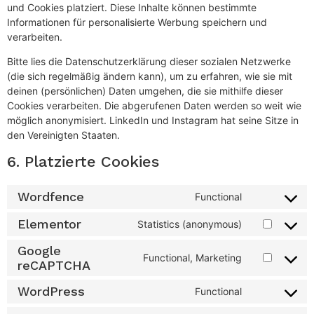
und Cookies platziert. Diese Inhalte können bestimmte
Informationen für personalisierte Werbung speichern und
verarbeiten.
Bitte lies die Datenschutzerklärung dieser sozialen Netzwerke
(die sich regelmäßig ändern kann), um zu erfahren, wie sie mit
deinen (persönlichen) Daten umgehen, die sie mithilfe dieser
Cookies verarbeiten. Die abgerufenen Daten werden so weit wie
möglich anonymisiert. LinkedIn und Instagram hat seine Sitze in
den Vereinigten Staaten.
6. Platzierte Cookies
Wordfence
Functional
Elementor
Statistics (anonymous)
Google
Functional, Marketing
reCAPTCHA
WordPress
Functional