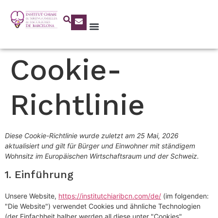
Cookie-
Richtlinie
Diese Cookie-Richtlinie wurde zuletzt am 25 Mai, 2026
aktualisiert und gilt für Bürger und Einwohner mit ständigem
Wohnsitz im Europäischen Wirtschaftsraum und der Schweiz.
1. Einführung
Unsere Website,
https://institutchiaribcn.com/de/
(im folgenden:
"Die Website") verwendet Cookies und ähnliche Technologien
(der Einfachheit halber werden all diese unter "Cookies"