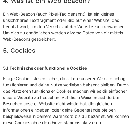
4. Was ist ein Web Beacon?
Ein Web-Beacon (auch Pixel-Tag genannt), ist ein kleines
unsichtbares Textfragment oder Bild auf einer Website, das
benutzt wird, um den Verkehr auf der Website zu überwachen.
Um dies zu ermöglichen werden diverse Daten von dir mittels
Web-Beacons gespeichert.
5. Cookies
5.1 Technische oder funktionelle Cookies
Einige Cookies stellen sicher, dass Teile unserer Website richtig
funktionieren und deine Nutzervorlieben bekannt bleiben. Durch
das Platzieren funktionaler Cookies machen wir es dir einfacher
unsere Website zu besuchen. Auf diese Weise musst du bei
Besuchen unserer Website nicht wiederholt die gleichen
Informationen eingeben, oder deine Gegenstände bleiben
beispielsweise in deinem Warenkorb bis du bezahlst. Wir können
diese Cookies ohne dein Einverständnis platzieren.