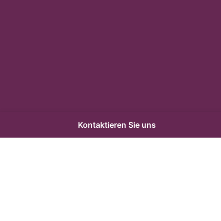
Kontaktieren Sie uns