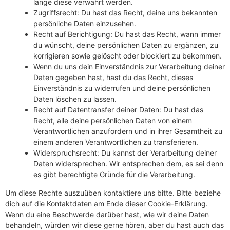
lange diese verwahrt werden.
Zugriffsrecht: Du hast das Recht, deine uns bekannten
persönliche Daten einzusehen.
Recht auf Berichtigung: Du hast das Recht, wann immer
du wünscht, deine persönlichen Daten zu ergänzen, zu
korrigieren sowie gelöscht oder blockiert zu bekommen.
Wenn du uns dein Einverständnis zur Verarbeitung deiner
Daten gegeben hast, hast du das Recht, dieses
Einverständnis zu widerrufen und deine persönlichen
Daten löschen zu lassen.
Recht auf Datentransfer deiner Daten: Du hast das
Recht, alle deine persönlichen Daten von einem
Verantwortlichen anzufordern und in ihrer Gesamtheit zu
einem anderen Verantwortlichen zu transferieren.
Widerspruchsrecht: Du kannst der Verarbeitung deiner
Daten widersprechen. Wir entsprechen dem, es sei denn
es gibt berechtigte Gründe für die Verarbeitung.
Um diese Rechte auszuüben kontaktiere uns bitte. Bitte beziehe
dich auf die Kontaktdaten am Ende dieser Cookie-Erklärung.
Wenn du eine Beschwerde darüber hast, wie wir deine Daten
behandeln, würden wir diese gerne hören, aber du hast auch das