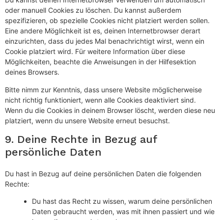
oder manuell Cookies zu löschen. Du kannst außerdem
spezifizieren, ob spezielle Cookies nicht platziert werden sollen.
Eine andere Möglichkeit ist es, deinen Internetbrowser derart
einzurichten, dass du jedes Mal benachrichtigt wirst, wenn ein
Cookie platziert wird. Für weitere Information über diese
Möglichkeiten, beachte die Anweisungen in der Hilfesektion
deines Browsers.
Bitte nimm zur Kenntnis, dass unsere Website möglicherweise
nicht richtig funktioniert, wenn alle Cookies deaktiviert sind.
Wenn du die Cookies in deinem Browser löscht, werden diese neu
platziert, wenn du unsere Website erneut besuchst.
9. Deine Rechte in Bezug auf
persönliche Daten
Du hast in Bezug auf deine persönlichen Daten die folgenden
Rechte:
Du hast das Recht zu wissen, warum deine persönlichen
Daten gebraucht werden, was mit ihnen passiert und wie