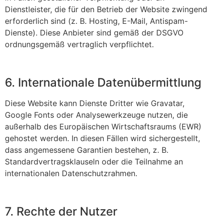
Dienstleister, die für den Betrieb der Website zwingend
erforderlich sind (z. B. Hosting, E-Mail, Antispam-
Dienste). Diese Anbieter sind gemäß der DSGVO
ordnungsgemäß vertraglich verpflichtet.
6. Internationale Datenübermittlung
Diese Website kann Dienste Dritter wie Gravatar,
Google Fonts oder Analysewerkzeuge nutzen, die
außerhalb des Europäischen Wirtschaftsraums (EWR)
gehostet werden. In diesen Fällen wird sichergestellt,
dass angemessene Garantien bestehen, z. B.
Standardvertragsklauseln oder die Teilnahme an
internationalen Datenschutzrahmen.
7. Rechte der Nutzer