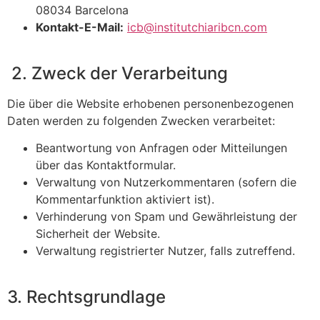
08034 Barcelona
Kontakt-E-Mail:
icb@institutchiaribcn.com
2. Zweck der Verarbeitung
Die über die Website erhobenen personenbezogenen
Daten werden zu folgenden Zwecken verarbeitet:
Beantwortung von Anfragen oder Mitteilungen
über das Kontaktformular.
Verwaltung von Nutzerkommentaren (sofern die
Kommentarfunktion aktiviert ist).
Verhinderung von Spam und Gewährleistung der
Sicherheit der Website.
Verwaltung registrierter Nutzer, falls zutreffend.
3. Rechtsgrundlage