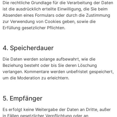
Die rechtliche Grundlage für die Verarbeitung der Daten
ist die ausdrücklich erteilte Einwilligung, die Sie beim
Absenden eines Formulars oder durch die Zustimmung
zur Verwendung von Cookies geben, sowie die
Erfüllung gesetzlicher Pflichten.
4. Speicherdauer
Die Daten werden solange aufbewahrt, wie die
Beziehung besteht oder bis Sie deren Löschung
verlangen. Kommentare werden unbefristet gespeichert,
um die Moderation zu erleichtern.
5. Empfänger
Es erfolgt keine Weitergabe der Daten an Dritte, außer
in Fällen gesetzlicher Verpflichtung oder an