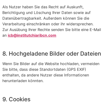
Als Nutzer haben Sie das Recht auf Auskunft,
Berichtigung und Löschung Ihrer Daten sowie auf
Datenübertragbarkeit. Außerdem können Sie die
Verarbeitung einschränken oder ihr widersprechen.
Zur Ausübung Ihrer Rechte senden Sie bitte eine E-Mail
an
icb@institutchiaribcn.com
8. Hochgeladene Bilder oder Dateien
Wenn Sie Bilder auf die Website hochladen, vermeiden
Sie bitte, dass diese Standortdaten (GPS EXIF)
enthalten, da andere Nutzer diese Informationen
herunterladen könnten.
9. Cookies