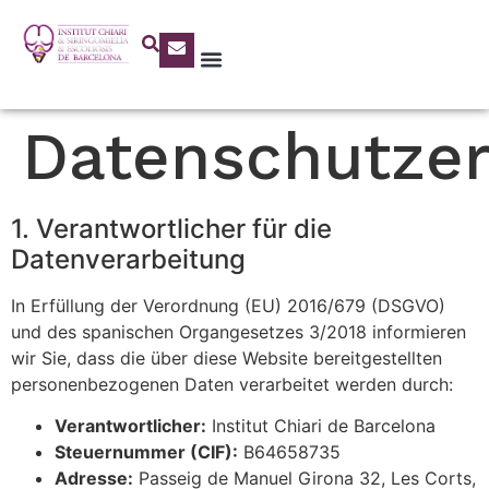
Datenschutzer
1. Verantwortlicher für die
Datenverarbeitung
In Erfüllung der Verordnung (EU) 2016/679 (DSGVO)
und des spanischen Organgesetzes 3/2018 informieren
wir Sie, dass die über diese Website bereitgestellten
personenbezogenen Daten verarbeitet werden durch:
Verantwortlicher:
Institut Chiari de Barcelona
Steuernummer (CIF):
B64658735
Adresse:
Passeig de Manuel Girona 32, Les Corts,