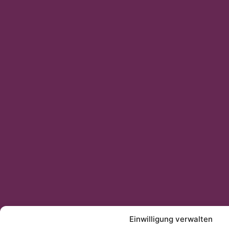
Einwilligung verwalten