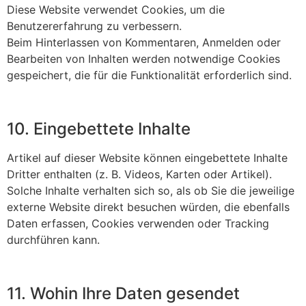
Diese Website verwendet Cookies, um die
Benutzererfahrung zu verbessern.
Beim Hinterlassen von Kommentaren, Anmelden oder
Bearbeiten von Inhalten werden notwendige Cookies
gespeichert, die für die Funktionalität erforderlich sind.
10. Eingebettete Inhalte
Artikel auf dieser Website können eingebettete Inhalte
Dritter enthalten (z. B. Videos, Karten oder Artikel).
Solche Inhalte verhalten sich so, als ob Sie die jeweilige
externe Website direkt besuchen würden, die ebenfalls
Daten erfassen, Cookies verwenden oder Tracking
durchführen kann.
11. Wohin Ihre Daten gesendet