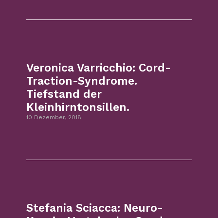
Veronica Varricchio: Cord-
Traction-Syndrome.
Tiefstand der
Kleinhirntonsillen.
10 Dezember, 2018
Stefania Sciacca: Neuro-