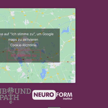
cke auf "Ich stimme zu", um Google
maps zu aktivieren
Cookie-Richtlinie
Ich stimme zu