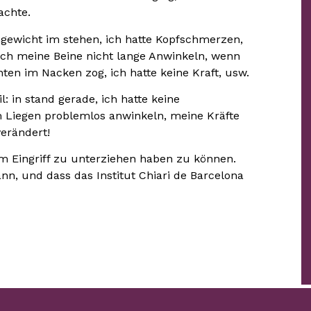
achte.
hgewicht im stehen, ich hatte Kopfschmerzen,
ch meine Beine nicht lange Anwinkeln, wenn
ten im Nacken zog, ich hatte keine Kraft, usw.
: in stand gerade, ich hatte keine
 Liegen problemlos anwinkeln, meine Kräfte
erändert!
em Eingriff zu unterziehen haben zu können.
ann, und dass das Institut Chiari de Barcelona