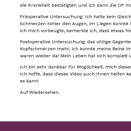
die Krankheit bestätigten und ich dann die OP m
Präoperative Untersuchung: Ich hatte kein Gleic
Schmerzen hinter den Augen, im Liegen konnte i
ich mich vorbeugte, bemerkte ich, dass etwas hin
Postoperative Untersuchung: das völlige Gegenteil
Kopfschmerzen mehr, ich konnte meine Beine im
waren wieder da! Mein Leben hat sich komplett v
Ich bin sehr dankbar für Möglichkeit, mich dies
Ich hoffe, dass dieses Video auch Ihnen helfen k
es kann!
Auf Wiedersehen.