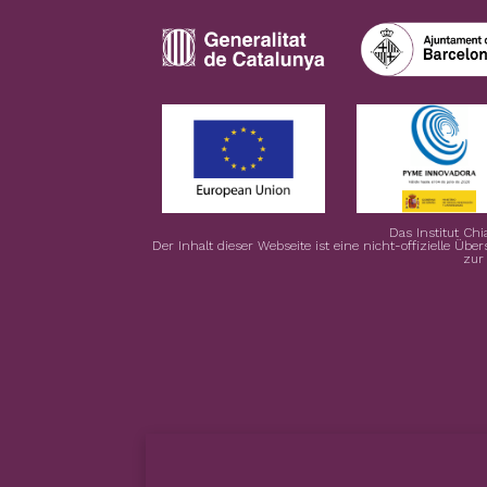
Das Institut Chi
Der Inhalt dieser Webseite ist eine nicht-offizielle Übe
zur