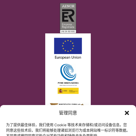
管理同意
为了提供最佳体验，我们使用 Cookie 等技术来存储和/或访问设备信息。您
同意这些技术后，我们将能够处理诸如浏览行为或本网站唯一标识符等数据。
不同意或撤回同意可能会对某些功能和特性产生负面影响。