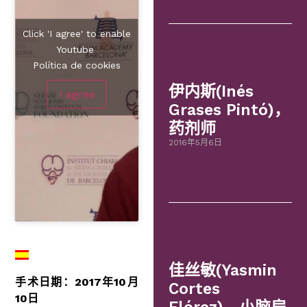
Click 'I agree' to enable
Youtube
Política de cookies
伊内斯(Inés
I agree
Grases Pintó)，
药剂师
2016年5月6日
佳丝敏(Yasmin
手术日期：2017年10月
Cortes
10日