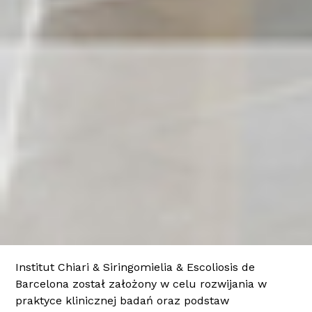
Institut Chiari & Siringomielia & Escoliosis de
Barcelona został założony w celu rozwijania w
praktyce klinicznej badań oraz podstaw