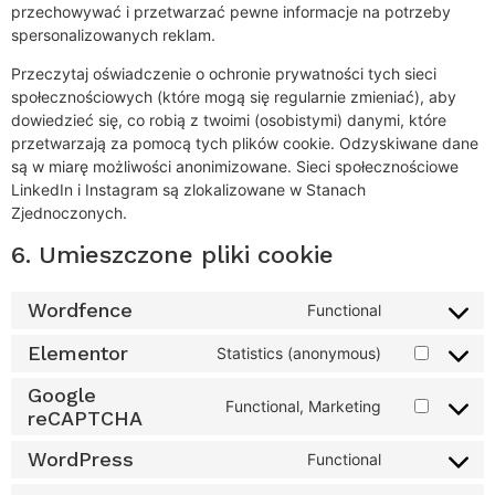
przechowywać i przetwarzać pewne informacje na potrzeby
spersonalizowanych reklam.
Przeczytaj oświadczenie o ochronie prywatności tych sieci
społecznościowych (które mogą się regularnie zmieniać), aby
dowiedzieć się, co robią z twoimi (osobistymi) danymi, które
przetwarzają za pomocą tych plików cookie. Odzyskiwane dane
są w miarę możliwości anonimizowane. Sieci społecznościowe
LinkedIn i Instagram są zlokalizowane w Stanach
Zjednoczonych.
6. Umieszczone pliki cookie
Wordfence
Functional
Elementor
Statistics (anonymous)
Google
Functional, Marketing
reCAPTCHA
WordPress
Functional