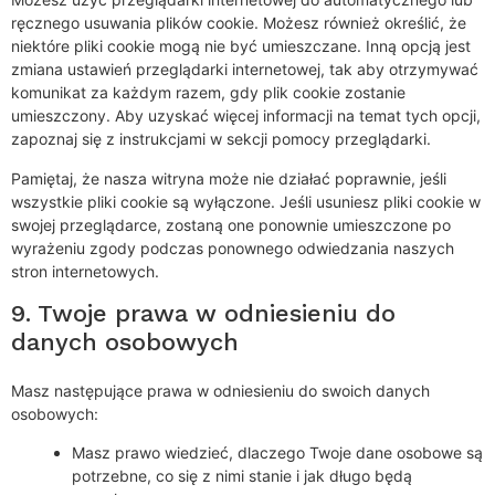
ręcznego usuwania plików cookie. Możesz również określić, że
niektóre pliki cookie mogą nie być umieszczane. Inną opcją jest
zmiana ustawień przeglądarki internetowej, tak aby otrzymywać
komunikat za każdym razem, gdy plik cookie zostanie
umieszczony. Aby uzyskać więcej informacji na temat tych opcji,
zapoznaj się z instrukcjami w sekcji pomocy przeglądarki.
Pamiętaj, że nasza witryna może nie działać poprawnie, jeśli
wszystkie pliki cookie są wyłączone. Jeśli usuniesz pliki cookie w
swojej przeglądarce, zostaną one ponownie umieszczone po
wyrażeniu zgody podczas ponownego odwiedzania naszych
stron internetowych.
9. Twoje prawa w odniesieniu do
danych osobowych
Masz następujące prawa w odniesieniu do swoich danych
osobowych:
Masz prawo wiedzieć, dlaczego Twoje dane osobowe są
potrzebne, co się z nimi stanie i jak długo będą