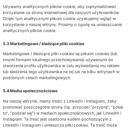
Używamy analitycznych plików cookie, aby zoptymalizować
korzystanie ze strony internetowej dla naszych użytkowników.
Dzięki tym analitycznym plikom cookie uzyskujemy wgląd w
korzystanie z naszej witryny. Prosimy o zgodę na umieszczanie
analitycznych plików cookie.
5.3 Marketingowe / śledzące pliki cookies
Marketingowe / śledzące pliki cookies są plikami cookies (lub
innymi formami lokalnego przechowywania) używanymi do
stworzenia profilu użytkownika w celu wyświetlania mu reklam
lub śledzenia tego użytkownika na tej lub na kilku witrynach w
podobnych celach marketingowych.
5.4 Media społecznościowe
Na naszej witrynie, mamy treści z LinkedIn i Instagram, żeby
promować poszczególne strony (np. przyciski "przypnij", "polub
to", "podziel się") w mediach społecznościowych, jak LinkedIn i
Instagram. Ta treść jest osadzona kodem pochodzącym z
LinkedIn i Instagram i umieszcza pliki cookies. Ta treść może