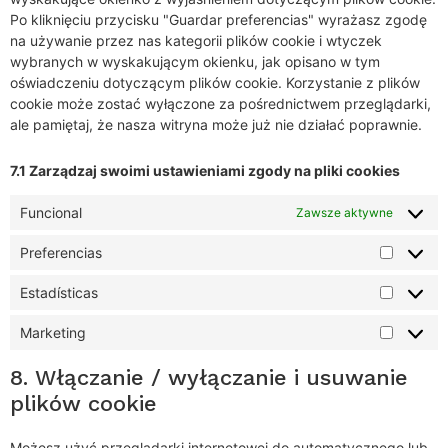
Po kliknięciu przycisku "Guardar preferencias" wyrażasz zgodę
na używanie przez nas kategorii plików cookie i wtyczek
wybranych w wyskakującym okienku, jak opisano w tym
oświadczeniu dotyczącym plików cookie. Korzystanie z plików
cookie może zostać wyłączone za pośrednictwem przeglądarki,
ale pamiętaj, że nasza witryna może już nie działać poprawnie.
7.1 Zarządzaj swoimi ustawieniami zgody na pliki cookies
Funcional
Zawsze aktywne
Preferencias
Estadísticas
Marketing
8. Włączanie / wyłączanie i usuwanie
plików cookie
Możesz użyć przeglądarki internetowej do automatycznego lub