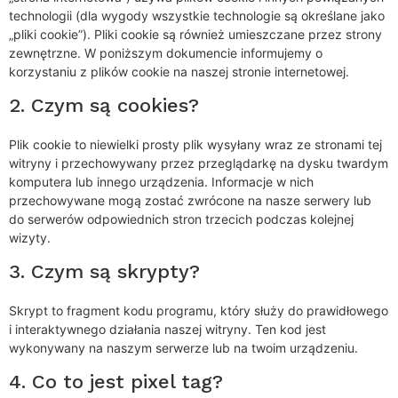
technologii (dla wygody wszystkie technologie są określane jako
„pliki cookie”). Pliki cookie są również umieszczane przez strony
zewnętrzne. W poniższym dokumencie informujemy o
korzystaniu z plików cookie na naszej stronie internetowej.
2. Czym są cookies?
Plik cookie to niewielki prosty plik wysyłany wraz ze stronami tej
witryny i przechowywany przez przeglądarkę na dysku twardym
komputera lub innego urządzenia. Informacje w nich
przechowywane mogą zostać zwrócone na nasze serwery lub
do serwerów odpowiednich stron trzecich podczas kolejnej
wizyty.
3. Czym są skrypty?
Skrypt to fragment kodu programu, który służy do prawidłowego
i interaktywnego działania naszej witryny. Ten kod jest
wykonywany na naszym serwerze lub na twoim urządzeniu.
4. Co to jest pixel tag?