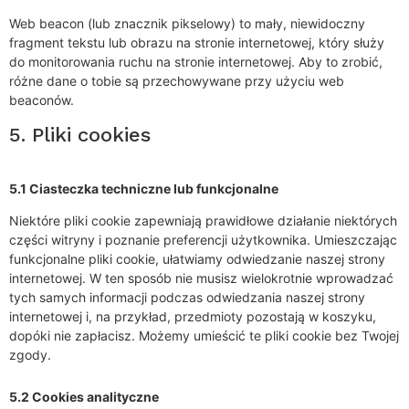
Web beacon (lub znacznik pikselowy) to mały, niewidoczny
fragment tekstu lub obrazu na stronie internetowej, który służy
do monitorowania ruchu na stronie internetowej. Aby to zrobić,
różne dane o tobie są przechowywane przy użyciu web
beaconów.
5. Pliki cookies
5.1 Ciasteczka techniczne lub funkcjonalne
Niektóre pliki cookie zapewniają prawidłowe działanie niektórych
części witryny i poznanie preferencji użytkownika. Umieszczając
funkcjonalne pliki cookie, ułatwiamy odwiedzanie naszej strony
internetowej. W ten sposób nie musisz wielokrotnie wprowadzać
tych samych informacji podczas odwiedzania naszej strony
internetowej i, na przykład, przedmioty pozostają w koszyku,
dopóki nie zapłacisz. Możemy umieścić te pliki cookie bez Twojej
zgody.
5.2 Cookies analityczne