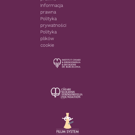
Informacja
prawna
Polityka
prywatności
Polityka
plików
cookie