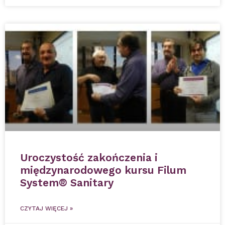
Uroczystość zakończenia i
międzynarodowego kursu Filum
System® Sanitary
CZYTAJ WIĘCEJ »