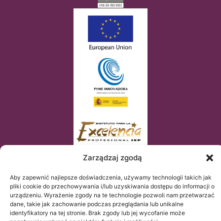
Zarządzaj zgodą
Aby zapewnić najlepsze doświadczenia, używamy technologii takich jak
pliki cookie do przechowywania i/lub uzyskiwania dostępu do informacji o
urządzeniu. Wyrażenie zgody na te technologie pozwoli nam przetwarzać
dane, takie jak zachowanie podczas przeglądania lub unikalne
identyfikatory na tej stronie. Brak zgody lub jej wycofanie może