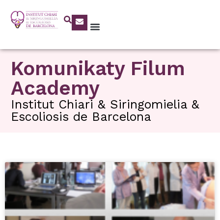
Komunikaty Filum
Academy
Institut Chiari & Siringomielia &
Escoliosis de Barcelona