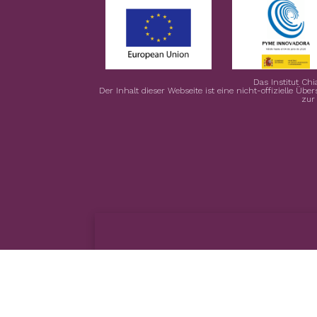
Das Institut Chi
Der Inhalt dieser Webseite ist eine nicht-offizielle Übe
zur