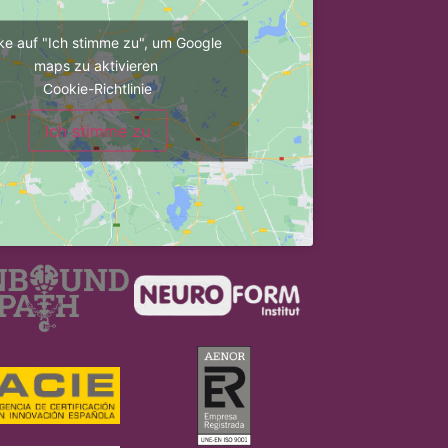
cke auf "Ich stimme zu", um Google
maps zu aktivieren
Cookie-Richtlinie
Ich stimme zu