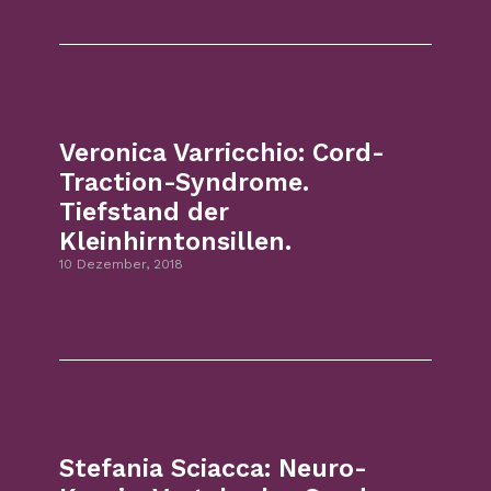
Veronica Varricchio: Cord-
Traction-Syndrome.
Tiefstand der
Kleinhirntonsillen.
10 Dezember, 2018
Stefania Sciacca: Neuro-