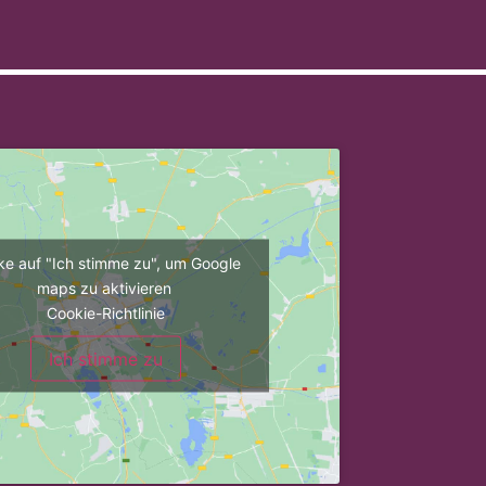
cke auf "Ich stimme zu", um Google
maps zu aktivieren
Cookie-Richtlinie
Ich stimme zu