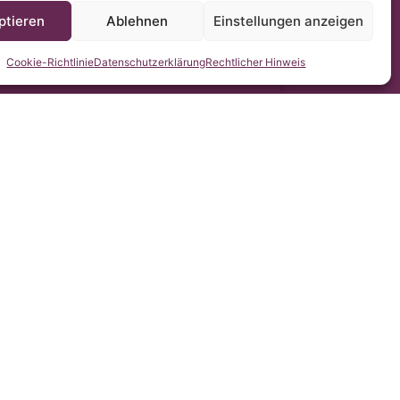
ptieren
Ablehnen
Einstellungen anzeigen
Cookie-Richtlinie
Datenschutzerklärung
Rechtlicher Hinweis