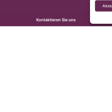
Akze
Kontaktieren Sie uns