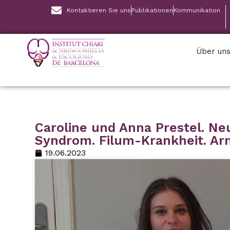
Kontaktieren Sie uns
Publikationen
Kommunikation
Über un
Caroline und Anna Prestel. Ne
Syndrom. Filum-Krankheit. Arn
19.06.2023