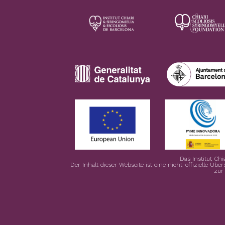
Das Institut Chi
Der Inhalt dieser Webseite ist eine nicht-offizielle Übe
zur