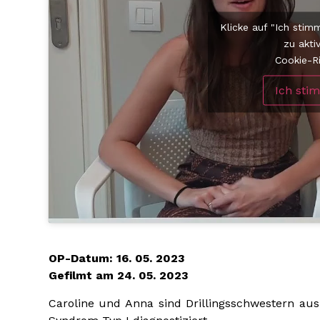
Klicke auf "Ich sti
zu akti
Cookie-Ri
Ich sti
OP-Datum: 16. 05. 2023
Gefilmt am 24. 05. 2023
Caroline und Anna sind Drillingsschwestern au