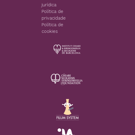
jurídica
Política de
privacidade
Política de
cookies