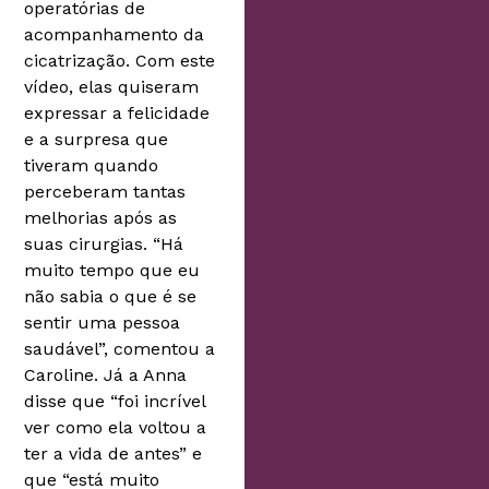
operatórias de
acompanhamento da
cicatrização. Com este
vídeo, elas quiseram
expressar a felicidade
e a surpresa que
tiveram quando
perceberam tantas
melhorias após as
suas cirurgias. “Há
muito tempo que eu
não sabia o que é se
sentir uma pessoa
saudável”, comentou a
Caroline. Já a Anna
disse que “foi incrível
ver como ela voltou a
ter a vida de antes” e
que “está muito