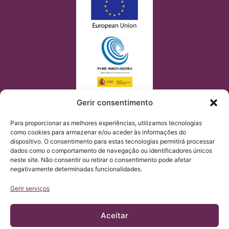
Gerir consentimento
Para proporcionar as melhores experiências, utilizamos tecnologias
como cookies para armazenar e/ou aceder às informações do
dispositivo. O consentimento para estas tecnologias permitirá processar
dados como o comportamento de navegação ou identificadores únicos
neste site. Não consentir ou retirar o consentimento pode afetar
negativamente determinadas funcionalidades.
Gerir serviços
Aceitar