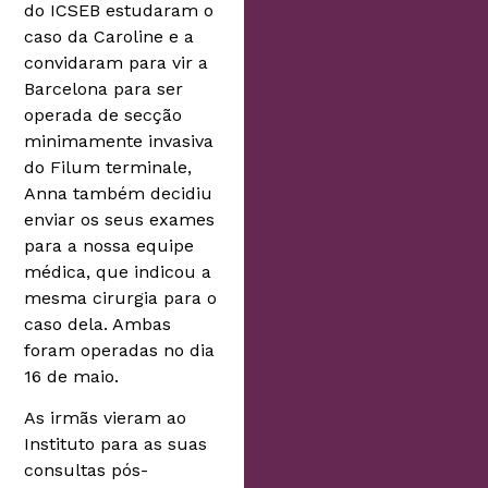
do ICSEB estudaram o
caso da Caroline e a
convidaram para vir a
Barcelona para ser
operada de secção
minimamente invasiva
do Filum terminale,
Anna também decidiu
enviar os seus exames
para a nossa equipe
médica, que indicou a
mesma cirurgia para o
caso dela. Ambas
foram operadas no dia
16 de maio.
As irmãs vieram ao
Instituto para as suas
consultas pós-