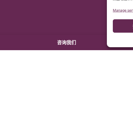
Manage ser
咨询我们