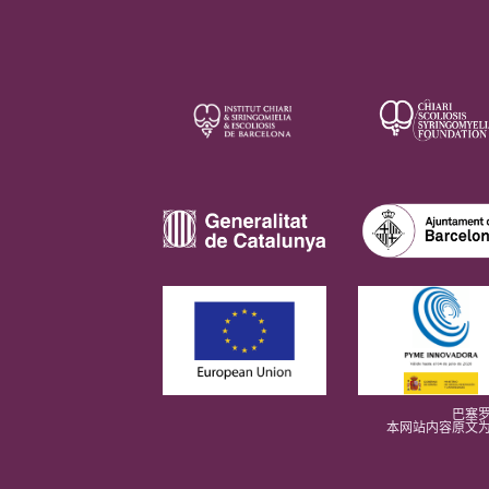
巴塞罗
本网站内容原文