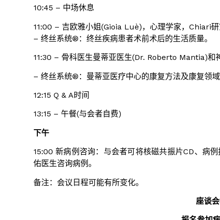
10:45 – 中场休息
11:00 – 吉欧雅小姐(Gioia Luè)，心理学家，Chi
– 终丝系统®：终丝疾病患者术前术后的生活质量。
11:30 – 骨科医生曼蒂亚医生(Dr. Roberto Mantia)
– 终丝系统®：曼蒂亚医疗中心的康复方法及康复领
12:15 Q & A时间
13:15 – 午餐(与会者自费)
下午
15:00 新病例咨询：与会者可将核磁共振片CD、病
佑医生咨询病例。
备注：会议日程可能有所变化。
座谈会
报名参加