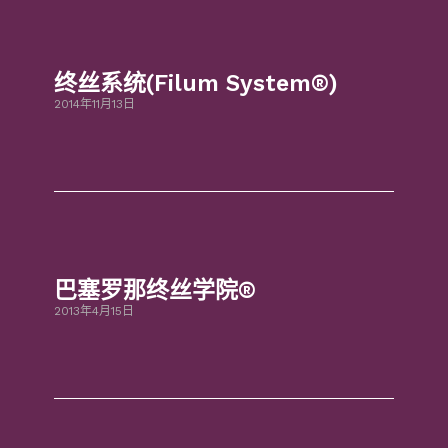
终丝系统(Filum System®)
2014年11月13日
巴塞罗那终丝学院®
2013年4月15日