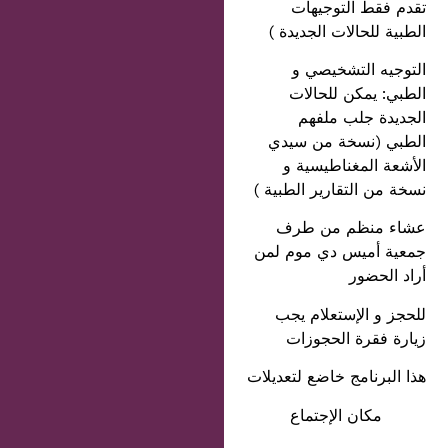
تقدم فقط التوجيهات
الطبية للحالات الجديدة )
التوجيه التشخيصي و
الطبي: يمكن للحالات
الجديدة جلب ملفهم
الطبي (نسخة من سيدي
الأشعة المغناطيسية و
نسخة من التقارير الطبية )
عشاء منظم من طرف
جمعية أميس دي موم لمن
أراد الحضور
للحجز و الإستعلام يجب
زيارة فقرة الحجوزات
هذا البرنامج خاضع لتعديلات
مكان الإجتماع