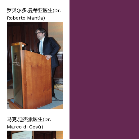
罗贝尔多.曼蒂亚医生(Dr.
Roberto Mantia)
马克.迪杰素医生(Dr.
Marco di Gesù)