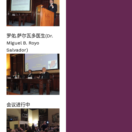
罗佑.萨尔瓦多医生(Dr.
Miguel B. Royo
Salvador)
会议进行中