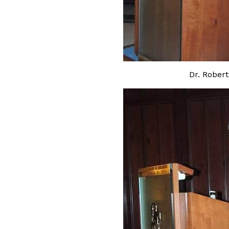
Dr. Rober