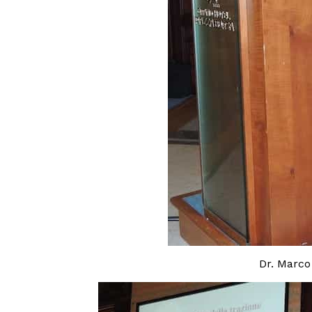
Dr. Marco