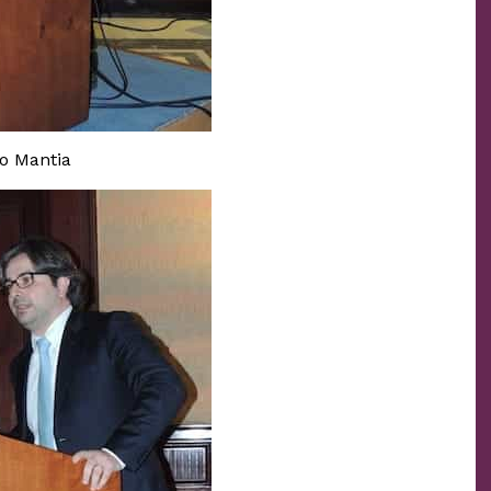
to Mantia