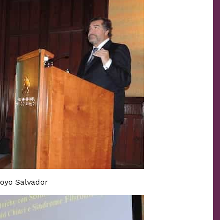
Royo Salvador