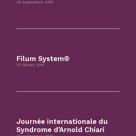
08 septembre, 2015
Filum System®
03 février, 2014
Journée internationale du
Syndrome d’Arnold Chiari
28 septembre, 2021