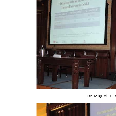
Dr. Miguel B. 