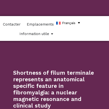
Français
Contacter
Emplacements
Information utile
Shortness of filum terminale
represents an anatomical
specific feature in
fibromyalgia: a nuclear
magnetic resonance and
clinical study