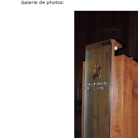
Galerie de photos: