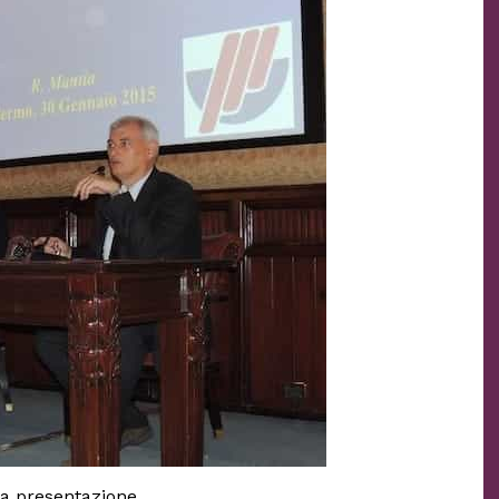
a presentazione