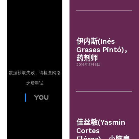
伊内斯(Inés
Grases Pintó)，
药剂师
2016年5月6日
佳丝敏(Yasmin
Cortes