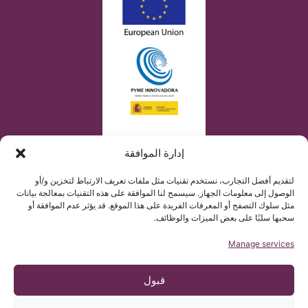
إدارة الموافقة
لتقديم أفضل التجارب، نستخدم تقنيات مثل ملفات تعريف الارتباط لتخزين و/أو
الوصول إلى معلومات الجهاز. سيسمح لنا الموافقة على هذه التقنيات بمعالجة بيانات
مثل سلوك التصفح أو المعرفات الفريدة على هذا الموقع. قد يؤثر عدم الموافقة أو
سحبها سلبًا على بعض الميزات والوظائف.
Manage services
قبول