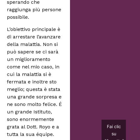
sperando che
raggiunga più persone
possibile.
L’obiettivo principale è
di arrestare l’avanzare
della malattia. Non si
può sapere se ci sarà
un miglioramento
come nel mio caso, in
cui la malattia si è
fermata e inoltre sto
meglio; questa è stata
una grande sorpresa e
ne sono molto felice. É
un grande Istituto,
sono enormemente
grata al Dott. Royo e a
Fai clic
su
tutta la sua équipe.