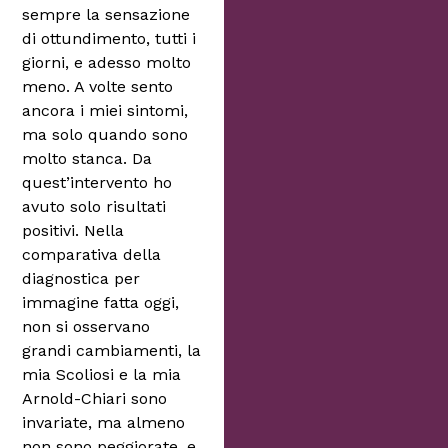
sempre la sensazione
di ottundimento, tutti i
giorni, e adesso molto
meno. A volte sento
ancora i miei sintomi,
ma solo quando sono
molto stanca. Da
quest’intervento ho
avuto solo risultati
positivi. Nella
comparativa della
diagnostica per
immagine fatta oggi,
non si osservano
grandi cambiamenti, la
mia Scoliosi e la mia
Arnold-Chiari sono
invariate, ma almeno
non sono peggiorate, e