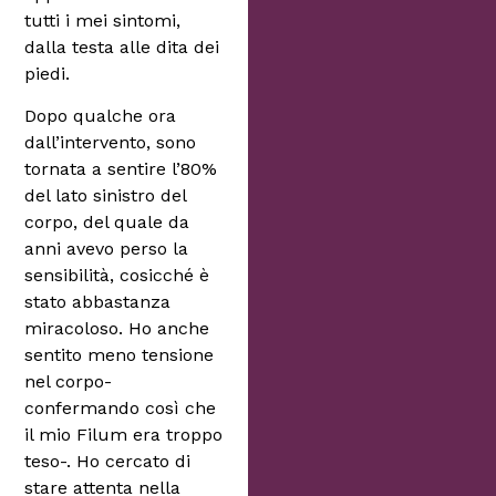
tutti i mei sintomi,
dalla testa alle dita dei
piedi.
Dopo qualche ora
dall’intervento, sono
tornata a sentire l’80%
del lato sinistro del
corpo, del quale da
anni avevo perso la
sensibilità, cosicché è
stato abbastanza
miracoloso. Ho anche
sentito meno tensione
nel corpo-
confermando così che
il mio Filum era troppo
teso-. Ho cercato di
stare attenta nella