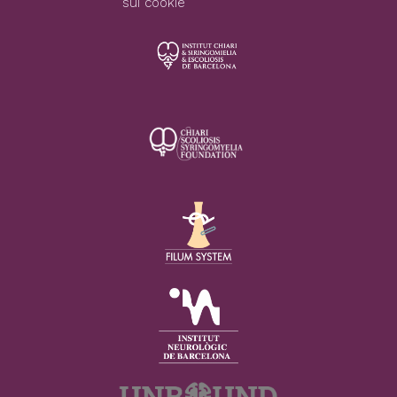
sui cookie