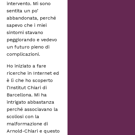
intervento. Mi sono
sentita un po’
abbandonata, perché
sapevo che i miei
sintomi stavano
peggiorando e vedevo
un futuro pieno di
complicazioni.
Ho iniziato a fare
ricerche in Internet ed
è lì che ho scoperto
l’Institut Chiari di
Barcellona. Mi ha
intrigato abbastanza
perché associavano la
scoliosi con la
malformazione di
Arnold-Chiari e questo