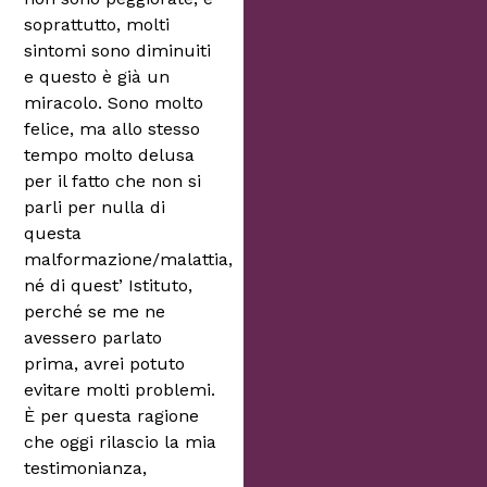
soprattutto, molti
sintomi sono diminuiti
e questo è già un
miracolo. Sono molto
felice, ma allo stesso
tempo molto delusa
per il fatto che non si
parli per nulla di
questa
malformazione/malattia,
né di quest’ Istituto,
perché se me ne
avessero parlato
prima, avrei potuto
evitare molti problemi.
È per questa ragione
che oggi rilascio la mia
testimonianza,