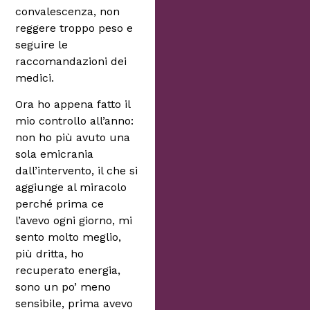
convalescenza, non
reggere troppo peso e
seguire le
raccomandazioni dei
medici.
Ora ho appena fatto il
mio controllo all’anno:
non ho più avuto una
sola emicrania
dall’intervento, il che si
aggiunge al miracolo
perché prima ce
l’avevo ogni giorno, mi
sento molto meglio,
più dritta, ho
recuperato energia,
sono un po’ meno
sensibile, prima avevo